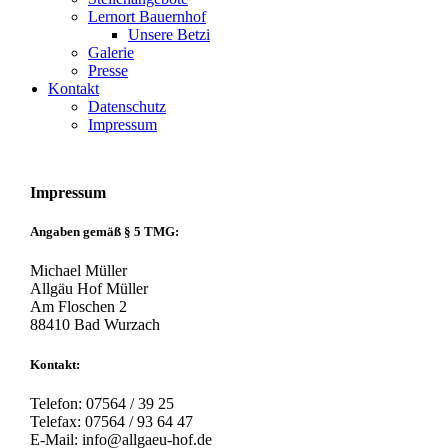
Lernort Bauernhof
Unsere Betzi
Galerie
Presse
Kontakt
Datenschutz
Impressum
Impressum
Angaben gemäß § 5 TMG:
Michael Müller
Allgäu Hof Müller
Am Floschen 2
88410 Bad Wurzach
Kontakt:
Telefon: 07564 / 39 25
Telefax: 07564 / 93 64 47
E-Mail: info@allgaeu-hof.de