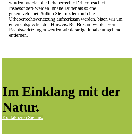
wurden, werden die Urheberrechte Dritter beachtet.
Insbesondere werden Inhalte Dritter als solche
gekennzeichnet. Sollten Sie trotzdem auf eine
Urheberrechtsverletzung aufmerksam werden, bitten wir um
einen entsprechenden Hinweis. Bei Bekanntwerden von
Rechtsverletzungen werden wir derartige Inhalte umgehend
entfernen.
Im Einklang mit der
Natur.
Kontaktieren Sie uns.