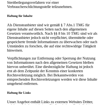
Streitbeilegungsverfahren vor einer
Verbraucherschlichtungsstelle teilzunehmen.
Haftung für Inhalte
Als Diensteanbieter sind wir gemäß § 7 Abs.1 TMG für
eigene Inhalte auf diesen Seiten nach den allgemeinen
Gesetzen verantwortlich. Nach §§ 8 bis 10 TMG sind wir als
Diensteanbieter jedoch nicht verpflichtet, übermittelte oder
gespeicherte fremde Informationen zu überwachen oder nach
Umständen zu forschen, die auf eine rechtswidrige Tätigkeit
hinweisen.
Verpflichtungen zur Entfernung oder Sperrung der Nutzung
von Informationen nach den allgemeinen Gesetzen bleiben
hiervon unberührt. Eine diesbezügliche Haftung ist jedoch
erst ab dem Zeitpunkt der Kenntnis einer konkreten
Rechtsverletzung möglich. Bei Bekanntwerden von
entsprechenden Rechtsverletzungen werden wir diese Inhalte
umgehend entfernen.
Haftung für Links
Unser Angebot enthält Links zu externen Websites Dritter,