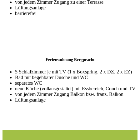
von jedem Zimmer Zugang zu einer Terrasse
Lüftungsanlage
barrierefrei
Ferienwohnung Bergpracht
5 Schlafzimmer je mit TV (1 x Boxspring, 2 x DZ, 2 x EZ)
Bad mit begehbarer Dusche und WC
separates WC
neue Küche (vollausgestattet) mit Essbereich, Couch und TV
von jedem Zimmer Zugang Balkon bzw. franz. Balkon
Lüftungsanlage