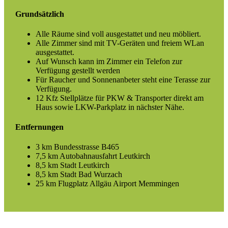
Grundsätzlich
Alle Räume sind voll ausgestattet und neu möbliert.
Alle Zimmer sind mit TV-Geräten und freiem WLan
ausgestattet.
Auf Wunsch kann im Zimmer ein Telefon zur
Verfügung gestellt werden
Für Raucher und Sonnenanbeter steht eine Terasse zur
Verfügung.
12 Kfz Stellplätze für PKW & Transporter direkt am
Haus sowie LKW-Parkplatz in nächster Nähe.
Entfernungen
3 km Bundesstrasse B465
7,5 km Autobahnausfahrt Leutkirch
8,5 km Stadt Leutkirch
8,5 km Stadt Bad Wurzach
25 km Flugplatz Allgäu Airport Memmingen