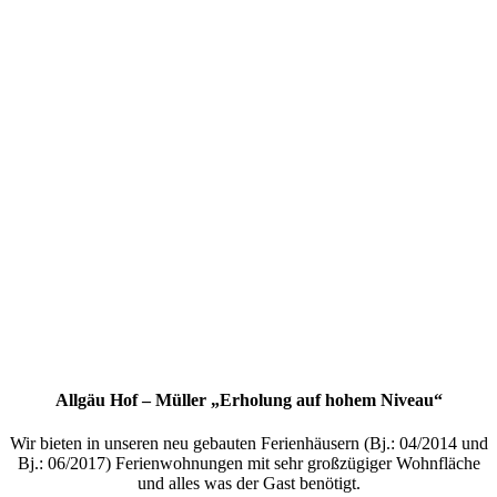
Allgäu Hof – Müller „Erholung auf hohem Niveau“
Wir bieten in unseren neu gebauten Ferienhäusern (Bj.: 04/2014 und
Bj.: 06/2017) Ferienwohnungen mit sehr großzügiger Wohnfläche
und alles was der Gast benötigt.