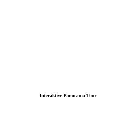
Interaktive Panorama Tour