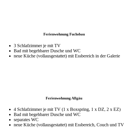
Ferienwohnung Fuchsbau
3 Schlafzimmer je mit TV
Bad mit begehbarer Dusche und WC
neue Küche (vollausgestattet) mit Essbereich in der Galerie
Ferienwohnung Allgäu
4 Schlafzimmer je mit TV (1 x Boxspring, 1 x DZ, 2 x EZ)
Bad mit begehbarer Dusche und WC
separates WC
neue Küche (vollausgestattet) mit Essbereich, Couch und TV