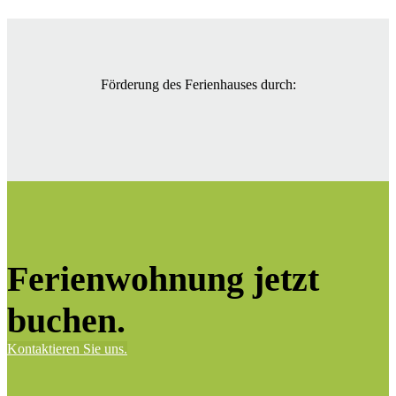
Förderung des Ferienhauses durch:
Ferienwohnung jetzt
buchen.
Kontaktieren Sie uns.